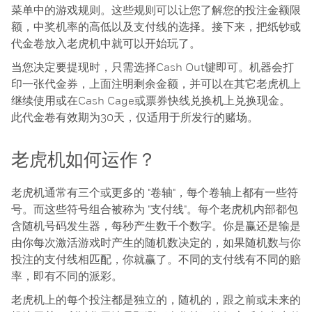
菜单中的游戏规则。这些规则可以让您了解您的投注金额限
额，中奖机率的高低以及支付线的选择。接下来，把纸钞或
代金卷放入老虎机中就可以开始玩了。
当您决定要提现时，只需选择Cash Out键即可。机器会打
印一张代金券，上面注明剩余金额，并可以在其它老虎机上
继续使用或在Cash Cage或票券快线兑换机上兑换现金。
此代金卷有效期为30天，仅适用于所发行的赌场。
老虎机如何运作？
老虎机通常有三个或更多的 "卷轴"，每个卷轴上都有一些符
号。而这些符号组合被称为 "支付线"。每个老虎机内部都包
含随机号码发生器，每秒产生数千个数字。你是赢还是输是
由你每次激活游戏时产生的随机数决定的，如果随机数与你
投注的支付线相匹配，你就赢了。不同的支付线有不同的赔
率，即有不同的派彩。
老虎机上的每个投注都是独立的，随机的，跟之前或未来的