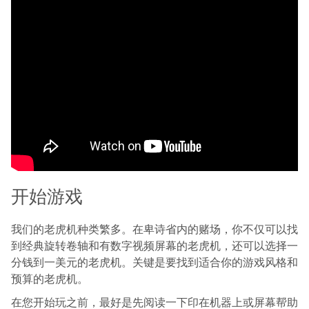
开始游戏
我们的老虎机种类繁多。在卑诗省内的赌场，你不仅可以找
到经典旋转卷轴和有数字视频屏幕的老虎机，还可以选择一
分钱到一美元的老虎机。关键是要找到适合你的游戏风格和
预算的老虎机。
在您开始玩之前，最好是先阅读一下印在机器上或屏幕帮助