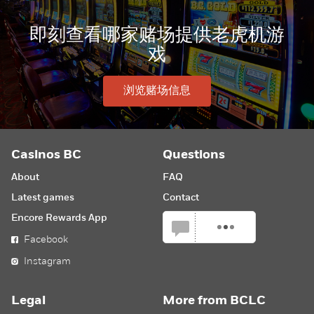
即刻查看哪家赌场提供老虎机游
戏
浏览赌场信息
Casinos BC
Questions
About
FAQ
Latest games
Contact
Encore Rewards App
Facebook
Instagram
Legal
More from BCLC